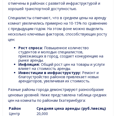
отмечены в районах с развитой инфраструктурой и
хорошей транспортной доступностью.
Специалисты отмечают, что в среднем цены на аренду
комнат увеличились примерно на 10-15% по сравнению
с предыдущим годом. На этом фоне можно выделить
несколько ключевых факторов, способствующих росту
цен:
Рост спроса:
Повышенное количество
студентов и молодых специалистов,
приезжающих в город, создает конкуренцию на
рынке аренды.
Инфляция:
Общий рост цен на товары и услуги
влияет на стоимость аренды.
Инвестиции в инфраструктуру:
Ремонт и
благоустройство районов привлекает новых
арендаторов, увеличивая их стоимость.
Разные районы города демонстрируют разнообразие
ценовых уровней. Ниже представлена таблица средних
цен на комнаты по районам Екатеринбурга:
Район
Средняя цена аренды (руб./месяц)
Центр
20,000