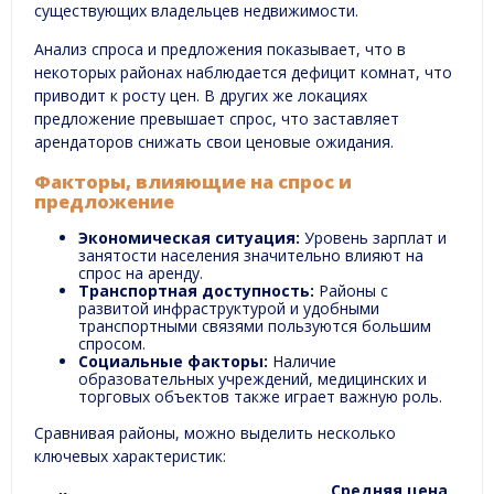
существующих владельцев недвижимости.
Анализ спроса и предложения показывает, что в
некоторых районах наблюдается дефицит комнат, что
приводит к росту цен. В других же локациях
предложение превышает спрос, что заставляет
арендаторов снижать свои ценовые ожидания.
Факторы, влияющие на спрос и
предложение
Экономическая ситуация:
Уровень зарплат и
занятости населения значительно влияют на
спрос на аренду.
Транспортная доступность:
Районы с
развитой инфраструктурой и удобными
транспортными связями пользуются большим
спросом.
Социальные факторы:
Наличие
образовательных учреждений, медицинских и
торговых объектов также играет важную роль.
Сравнивая районы, можно выделить несколько
ключевых характеристик:
Средняя цена