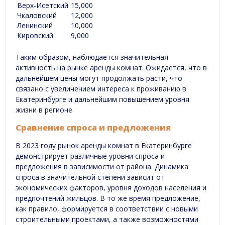
Верх-Исетский
15,000
Чкаловский
12,000
Ленинский
10,000
Кировский
9,000
Таким образом, наблюдается значительная
активность на рынке аренды комнат. Ожидается, что в
дальнейшем цены могут продолжать расти, что
связано с увеличением интереса к проживанию в
Екатеринбурге и дальнейшим повышением уровня
жизни в регионе.
Сравнение спроса и предложения
В 2023 году рынок аренды комнат в Екатеринбурге
демонстрирует различные уровни спроса и
предложения в зависимости от района. Динамика
спроса в значительной степени зависит от
экономических факторов, уровня доходов населения и
предпочтений жильцов. В то же время предложение,
как правило, формируется в соответствии с новыми
строительными проектами, а также возможностями