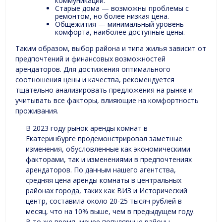
коммуникации.
Старые дома — возможны проблемы с
ремонтом, но более низкая цена.
Общежития — минимальный уровень
комфорта, наиболее доступные цены.
Таким образом, выбор района и типа жилья зависит от
предпочтений и финансовых возможностей
арендаторов. Для достижения оптимального
соотношения цены и качества, рекомендуется
тщательно анализировать предложения на рынке и
учитывать все факторы, влияющие на комфортность
проживания.
В 2023 году рынок аренды комнат в
Екатеринбурге продемонстрировал заметные
изменения, обусловленные как экономическими
факторами, так и изменениями в предпочтениях
арендаторов. По данным нашего агентства,
средняя цена аренды комнаты в центральных
районах города, таких как ВИЗ и Исторический
центр, составила около 20-25 тысяч рублей в
месяц, что на 10% выше, чем в предыдущем году.
В то же время, менее популярные районы,