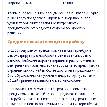
Кирова
6 000
12 000
Таким образом, рынок аренды комнат в Екатеринбурге
в 2023 году предлагает широкий выбор вариантов,
удовлетворяющих различные потребности
арендаторов, от бюджетных до более дорогих
решений.
Средние показатели цен по району
В 2023 году рынок аренды комнат в Екатеринбурге
демонстрирует разнообразие цен в зависимости от
района. Наиболее дорогие варианты расположены в
центральных и элитных зонах города, в то время как на
окраинах можно найти более доступные предложения.
Это обусловлено как уровнем инфраструктуры, так и
общей привлекательностью местоположения.
Специалисты отмечают, что средняя стоимость
аренды комнаты колеблется в пределах 10 000 — 25
000 рублей в месяц. Ниже представлены усредненные
показатели цен по различным районам Екатеринбурга: