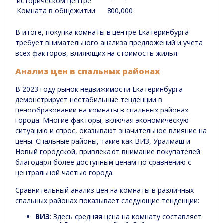
историческом центре
Комната в общежитии
800,000
В итоге, покупка комнаты в центре Екатеринбурга
требует внимательного анализа предложений и учета
всех факторов, влияющих на стоимость жилья.
Анализ цен в спальных районах
В 2023 году рынок недвижимости Екатеринбурга
демонстрирует нестабильные тенденции в
ценообразовании на комнаты в спальных районах
города. Многие факторы, включая экономическую
ситуацию и спрос, оказывают значительное влияние на
цены. Спальные районы, такие как ВИЗ, Уралмаш и
Новый городской, привлекают внимание покупателей
благодаря более доступным ценам по сравнению с
центральной частью города.
Сравнительный анализ цен на комнаты в различных
спальных районах показывает следующие тенденции:
ВИЗ
: Здесь средняя цена на комнату составляет