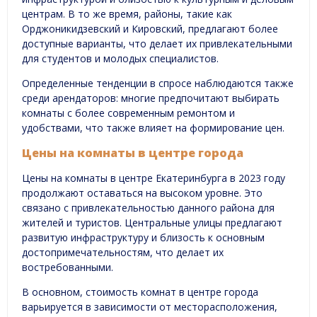
центрам. В то же время, районы, такие как
Орджоникидзевский и Кировский, предлагают более
доступные варианты, что делает их привлекательными
для студентов и молодых специалистов.
Определенные тенденции в спросе наблюдаются также
среди арендаторов: многие предпочитают выбирать
комнаты с более современным ремонтом и
удобствами, что также влияет на формирование цен.
Цены на комнаты в центре города
Цены на комнаты в центре Екатеринбурга в 2023 году
продолжают оставаться на высоком уровне. Это
связано с привлекательностью данного района для
жителей и туристов. Центральные улицы предлагают
развитую инфраструктуру и близость к основным
достопримечательностям, что делает их
востребованными.
В основном, стоимость комнат в центре города
варьируется в зависимости от месторасположения,