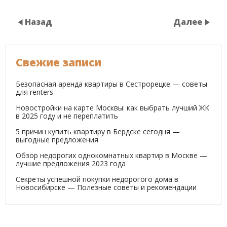
Назад
Далее
Свежие записи
Безопасная аренда квартиры в Сестрорецке — советы
для renters
Новостройки на карте Москвы: как выбрать лучший ЖК
в 2025 году и не переплатить
5 причин купить квартиру в Бердске сегодня —
выгодные предложения
Обзор недорогих однокомнатных квартир в Москве —
лучшие предложения 2023 года
Секреты успешной покупки недорогого дома в
Новосибирске — Полезные советы и рекомендации