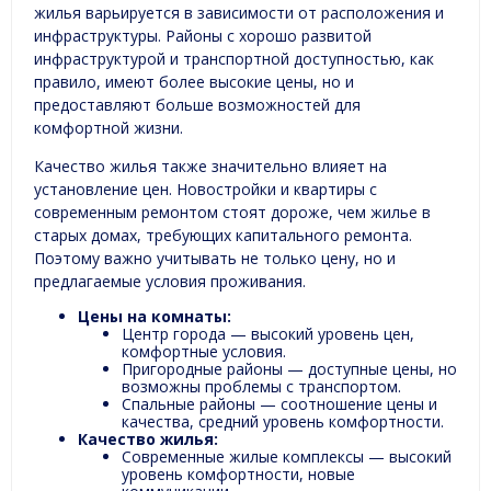
жилья варьируется в зависимости от расположения и
инфраструктуры. Районы с хорошо развитой
инфраструктурой и транспортной доступностью, как
правило, имеют более высокие цены, но и
предоставляют больше возможностей для
комфортной жизни.
Качество жилья также значительно влияет на
установление цен. Новостройки и квартиры с
современным ремонтом стоят дороже, чем жилье в
старых домах, требующих капитального ремонта.
Поэтому важно учитывать не только цену, но и
предлагаемые условия проживания.
Цены на комнаты:
Центр города — высокий уровень цен,
комфортные условия.
Пригородные районы — доступные цены, но
возможны проблемы с транспортом.
Спальные районы — соотношение цены и
качества, средний уровень комфортности.
Качество жилья:
Современные жилые комплексы — высокий
уровень комфортности, новые