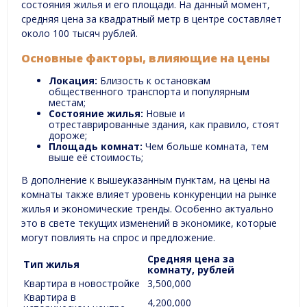
состояния жилья и его площади. На данный момент,
средняя цена за квадратный метр в центре составляет
около 100 тысяч рублей.
Основные факторы, влияющие на цены
Локация:
Близость к остановкам
общественного транспорта и популярным
местам;
Состояние жилья:
Новые и
отреставрированные здания, как правило, стоят
дороже;
Площадь комнат:
Чем больше комната, тем
выше её стоимость;
В дополнение к вышеуказанным пунктам, на цены на
комнаты также влияет уровень конкуренции на рынке
жилья и экономические тренды. Особенно актуально
это в свете текущих изменений в экономике, которые
могут повлиять на спрос и предложение.
Средняя цена за
Тип жилья
комнату, рублей
Квартира в новостройке
3,500,000
Квартира в
4,200,000