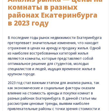
комнаты в разных
районах Екатеринбурга
в 2023 году
В последние годы рынок недвижимости Екатеринбурга
претерпевает значительные изменения, что находит
отражение в ценах на аренду и продажу жилья. Одной
из наиболее востребованных категорий жилья
являются комнаты, которые представляют собой
оптимальное решение для студентов, молодых
специалистов и людей, ищущих временное жилье в
крупном городе.
2023 год стал важным этапом для анализа рынка, так
как экономические и социальные факторы оказали
влияние на стоимость аренды и покупки комнат в
разных районах Екатеринбурга. В данной статье мы
рассмотрим ценовые тренды, выявим наиболее
привлекательные районы с точки зрения стоимости и