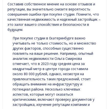
Составив собственное мнение на основе отзывов и
репутации, вы значительно снизите вероятность
совершения ошибки при покупке студии. Помните, что
качественная недвижимость и надежный застройщик –
это залог вашего спокойствия и безопасности в
будущем.
При покупке студии в Екатеринбурге важно
учитывать не только стоимость, но и множество
других факторов, способных существенно
повлиять на ваше решение. Например, опытный
аналитик недвижимости Ольга Смирнова
отмечает, что в 2023 году средняя цена за
квадратный метр в центре города составила
около 80 000 рублей, однако, несмотря на
привлекательность таких предложений, стоит
обращать внимание на инфраструктуру и
потенциал района. Несколько ключевых
аспектов, которые могут оказаться
критическими, включают проверку документов у
застройщика, изучение репутации компании и