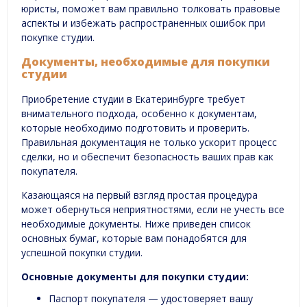
юристы, поможет вам правильно толковать правовые
аспекты и избежать распространенных ошибок при
покупке студии.
Документы, необходимые для покупки
студии
Приобретение студии в Екатеринбурге требует
внимательного подхода, особенно к документам,
которые необходимо подготовить и проверить.
Правильная документация не только ускорит процесс
сделки, но и обеспечит безопасность ваших прав как
покупателя.
Казающаяся на первый взгляд простая процедура
может обернуться неприятностями, если не учесть все
необходимые документы. Ниже приведен список
основных бумаг, которые вам понадобятся для
успешной покупки студии.
Основные документы для покупки студии:
Паспорт покупателя — удостоверяет вашу