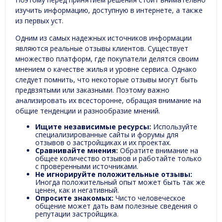
изучить информацию, доступную в интернете, а также
из первых уст.
Одним из самых надежных источников информации
являются реальные отзывы клиентов. Существует
множество платформ, где покупатели делятся своим
мнением о качестве жилья и уровне сервиса. Однако
следует помнить, что некоторые отзывы могут быть
предвзятыми или заказными. Поэтому важно
анализировать их всесторонне, обращая внимание на
общие тенденции и разнообразие мнений.
Ищите независимые ресурсы:
Используйте
специализированные сайты и форумы для
отзывов о застройщиках и их проектах.
Сравнивайте мнения:
Обратите внимание на
общее количество отзывов и работайте только
с проверенными источниками.
Не игнорируйте положительные отзывы:
Иногда положительный опыт может быть так же
ценен, как и негативный.
Опросите знакомых:
Чисто человеческое
общение может дать вам полезные сведения о
репутации застройщика.