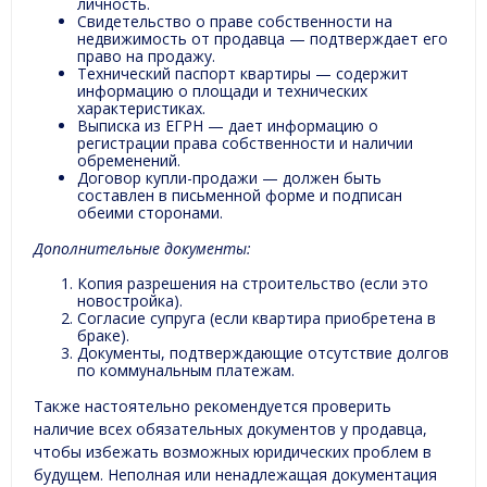
личность.
Свидетельство о праве собственности на
недвижимость от продавца — подтверждает его
право на продажу.
Технический паспорт квартиры — содержит
информацию о площади и технических
характеристиках.
Выписка из ЕГРН — дает информацию о
регистрации права собственности и наличии
обременений.
Договор купли-продажи — должен быть
составлен в письменной форме и подписан
обеими сторонами.
Дополнительные документы:
Копия разрешения на строительство (если это
новостройка).
Согласие супруга (если квартира приобретена в
браке).
Документы, подтверждающие отсутствие долгов
по коммунальным платежам.
Также настоятельно рекомендуется проверить
наличие всех обязательных документов у продавца,
чтобы избежать возможных юридических проблем в
будущем. Неполная или ненадлежащая документация