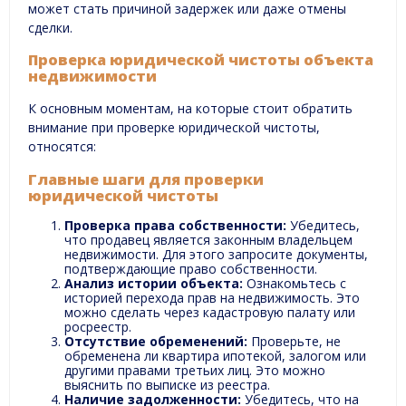
может стать причиной задержек или даже отмены
сделки.
Проверка юридической чистоты объекта
недвижимости
К основным моментам, на которые стоит обратить
внимание при проверке юридической чистоты,
относятся:
Главные шаги для проверки
юридической чистоты
Проверка права собственности:
Убедитесь,
что продавец является законным владельцем
недвижимости. Для этого запросите документы,
подтверждающие право собственности.
Анализ истории объекта:
Ознакомьтесь с
историей перехода прав на недвижимость. Это
можно сделать через кадастровую палату или
росреестр.
Отсутствие обременений:
Проверьте, не
обременена ли квартира ипотекой, залогом или
другими правами третьих лиц. Это можно
выяснить по выписке из реестра.
Наличие задолженности:
Убедитесь, что на