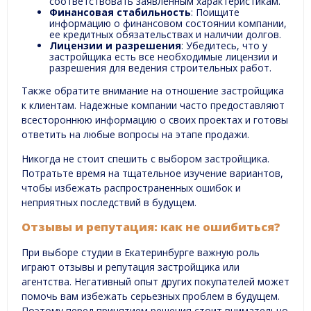
соответствовать заявленным характеристикам.
Финансовая стабильность
: Поищите
информацию о финансовом состоянии компании,
ее кредитных обязательствах и наличии долгов.
Лицензии и разрешения
: Убедитесь, что у
застройщика есть все необходимые лицензии и
разрешения для ведения строительных работ.
Также обратите внимание на отношение застройщика
к клиентам. Надежные компании часто предоставляют
всестороннюю информацию о своих проектах и готовы
ответить на любые вопросы на этапе продажи.
Никогда не стоит спешить с выбором застройщика.
Потратьте время на тщательное изучение вариантов,
чтобы избежать распространенных ошибок и
неприятных последствий в будущем.
Отзывы и репутация: как не ошибиться?
При выборе студии в Екатеринбурге важную роль
играют отзывы и репутация застройщика или
агентства. Негативный опыт других покупателей может
помочь вам избежать серьезных проблем в будущем.
Поэтому перед принятием решения стоит внимательно