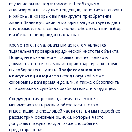
изучение рынка недвижимости. Необходимо
анализировать текущие тенденции, ценовые категории
и районы, в которых вы планируете приобретение
жилья. Знание условий, в которых вы действуете, даст
вам возможность сделать более обоснованный выбор
и избежать неоправданных затрат.
Кроме того, немаловажным аспектом является
тщательная проверка юридической чистоты объекта.
Подводные камни могут скрываться не только в
документах, но и в самой истории квартиры, которую
вы собираетесь купить.
Профессиональная
консультация юриста
перед покупкой может
сэкономить вам время и деньги, а также обезопасить
от возможных судебных разбирательств в будущем.
Следуя данным рекомендациям, вы сможете
минимизировать риски и обезопасить свою
инвестицию. В следующей части статьи мы подробнее
рассмотрим основные ошибки, которые часто
допускают покупатели, а также способы их
предотвращения.