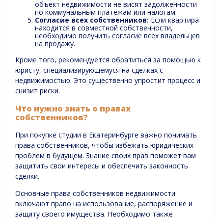
объект недвижимости не висят задолженности
по коммунальным платежам или налогам.
Согласие всех собственников:
Если квартира
находится в совместной собственности,
необходимо получить согласие всех владельцев
на продажу.
Кроме того, рекомендуется обратиться за помощью к
юристу, специализирующемуся на сделках с
недвижимостью. Это существенно упростит процесс и
снизит риски.
Что нужно знать о правах
собственников?
При покупке студии в Екатеринбурге важно понимать
права собственников, чтобы избежать юридических
проблем в будущем. Знание своих прав поможет вам
защитить свои интересы и обеспечить законность
сделки.
Основные права собственников недвижимости
включают право на использование, распоряжение и
защиту своего имущества. Необходимо также