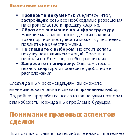
Полезные советы
Проверьте документы:
Убедитесь, что у
застройщика есть все необходимые разрешения
на строительство и продажу квартир.
Обратите внимание на инфраструктуру:
Наличие магазинов, школ, детских садов и
транспортной доступности может существенно
повлиять на качество жизни.
Не спешите с выбором:
Не стоит делать
покупку под влиянием эмоций. Посетите
несколько объектов, чтобы сравнить их.
Запросите планировку:
Ознакомьтесь с
планом квартиры и проверьте удобство ее
расположения.
Следуя данным рекомендациям, вы сможете
минимизировать риски и сделать правильный выбор.
Подробная проработка всех этапов покупки позволит
вам избежать неожиданных проблем в будущем.
Понимание правовых аспектов
сделки
При покупке студии в Екатеринбурге важно тщательно