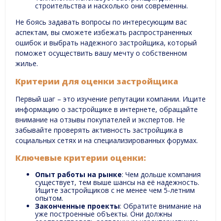
строительства и насколько они современны.
Не боясь задавать вопросы по интересующим вас
аспектам, вы сможете избежать распространенных
ошибок и выбрать надежного застройщика, который
поможет осуществить вашу мечту о собственном
жилье.
Критерии для оценки застройщика
Первый шаг – это изучение репутации компании. Ищите
информацию о застройщике в интернете, обращайте
внимание на отзывы покупателей и экспертов. Не
забывайте проверять активность застройщика в
социальных сетях и на специализированных форумах.
Ключевые критерии оценки:
Опыт работы на рынке
: Чем дольше компания
существует, тем выше шансы на её надежность.
Ищите застройщиков с не менее чем 5-летним
опытом.
Законченные проекты
: Обратите внимание на
уже построенные объекты. Они должны