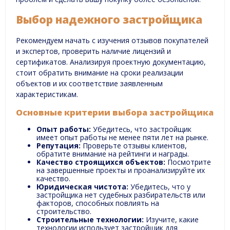
Выбор надежного застройщика
Рекомендуем начать с изучения отзывов покупателей
и экспертов, проверить наличие лицензий и
сертификатов. Анализируя проектную документацию,
стоит обратить внимание на сроки реализации
объектов и их соответствие заявленным
характеристикам.
Основные критерии выбора застройщика
Опыт работы:
Убедитесь, что застройщик
имеет опыт работы не менее пяти лет на рынке.
Репутация:
Проверьте отзывы клиентов,
обратите внимание на рейтинги и награды.
Качество строящихся объектов:
Посмотрите
на завершенные проекты и проанализируйте их
качество.
Юридическая чистота:
Убедитесь, что у
застройщика нет судебных разбирательств или
факторов, способных повлиять на
строительство.
Строительные технологии:
Изучите, какие
технологии использует застройщик для