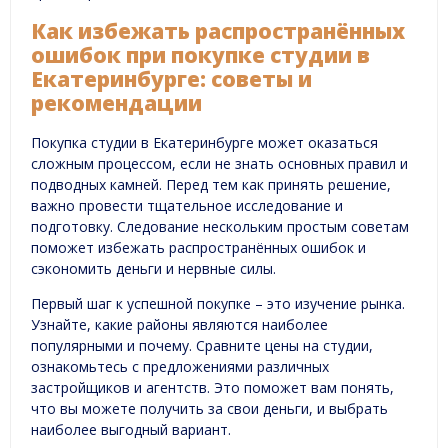
Как избежать распространённых
ошибок при покупке студии в
Екатеринбурге: советы и
рекомендации
Покупка студии в Екатеринбурге может оказаться
сложным процессом, если не знать основных правил и
подводных камней. Перед тем как принять решение,
важно провести тщательное исследование и
подготовку. Следование нескольким простым советам
поможет избежать распространённых ошибок и
сэкономить деньги и нервные силы.
Первый шаг к успешной покупке – это изучение рынка.
Узнайте, какие районы являются наиболее
популярными и почему. Сравните цены на студии,
ознакомьтесь с предложениями различных
застройщиков и агентств. Это поможет вам понять,
что вы можете получить за свои деньги, и выбрать
наиболее выгодный вариант.