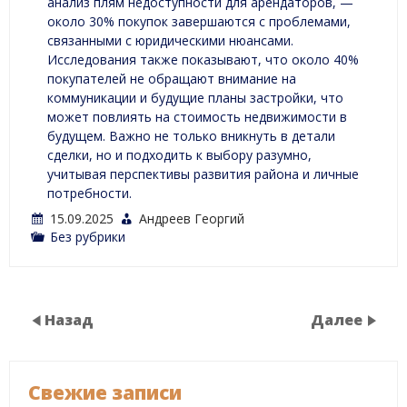
анализ плям недоступности для арендаторов, —
около 30% покупок завершаются с проблемами,
связанными с юридическими нюансами.
Исследования также показывают, что около 40%
покупателей не обращают внимание на
коммуникации и будущие планы застройки, что
может повлиять на стоимость недвижимости в
будущем. Важно не только вникнуть в детали
сделки, но и подходить к выбору разумно,
учитывая перспективы развития района и личные
потребности.
15.09.2025
Андреев Георгий
Без рубрики
Назад
Далее
Свежие записи