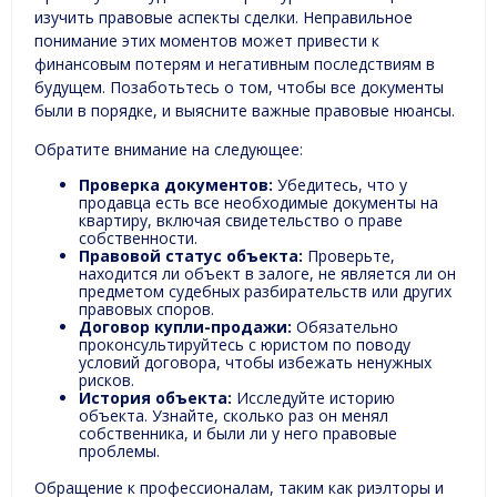
изучить правовые аспекты сделки. Неправильное
понимание этих моментов может привести к
финансовым потерям и негативным последствиям в
будущем. Позаботьтесь о том, чтобы все документы
были в порядке, и выясните важные правовые нюансы.
Обратите внимание на следующее:
Проверка документов:
Убедитесь, что у
продавца есть все необходимые документы на
квартиру, включая свидетельство о праве
собственности.
Правовой статус объекта:
Проверьте,
находится ли объект в залоге, не является ли он
предметом судебных разбирательств или других
правовых споров.
Договор купли-продажи:
Обязательно
проконсультируйтесь с юристом по поводу
условий договора, чтобы избежать ненужных
рисков.
История объекта:
Исследуйте историю
объекта. Узнайте, сколько раз он менял
собственника, и были ли у него правовые
проблемы.
Обращение к профессионалам, таким как риэлторы и