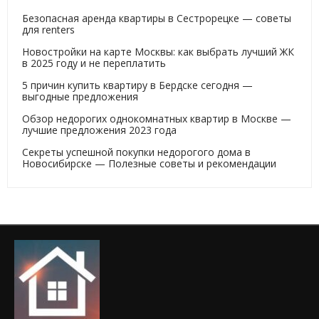
Безопасная аренда квартиры в Сестрорецке — советы
для renters
Новостройки на карте Москвы: как выбрать лучший ЖК
в 2025 году и не переплатить
5 причин купить квартиру в Бердске сегодня —
выгодные предложения
Обзор недорогих однокомнатных квартир в Москве —
лучшие предложения 2023 года
Секреты успешной покупки недорогого дома в
Новосибирске — Полезные советы и рекомендации