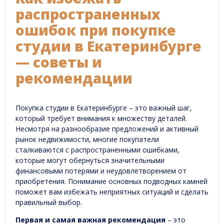
распространенных
ошибок при покупке
студии в Екатеринбурге
— советы и
рекомендации
Покупка студии в Екатеринбурге – это важный шаг,
который требует внимания к множеству деталей.
Несмотря на разнообразие предложений и активный
рынок недвижимости, многие покупатели
сталкиваются с распространенными ошибками,
которые могут обернуться значительными
финансовыми потерями и неудовлетворением от
приобретения. Понимание основных подводных камней
поможет вам избежать неприятных ситуаций и сделать
правильный выбор.
Первая и самая важная рекомендация
– это