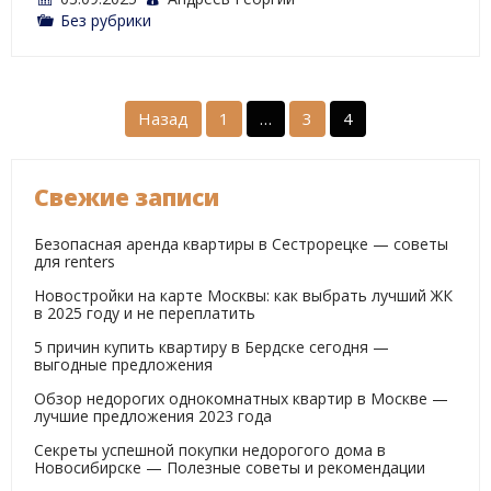
Без рубрики
Пагинация
Назад
1
…
3
4
записей
Свежие записи
Безопасная аренда квартиры в Сестрорецке — советы
для renters
Новостройки на карте Москвы: как выбрать лучший ЖК
в 2025 году и не переплатить
5 причин купить квартиру в Бердске сегодня —
выгодные предложения
Обзор недорогих однокомнатных квартир в Москве —
лучшие предложения 2023 года
Секреты успешной покупки недорогого дома в
Новосибирске — Полезные советы и рекомендации