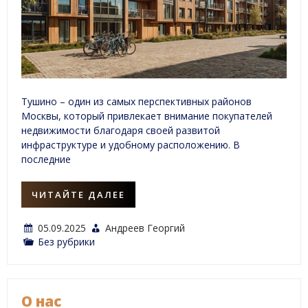
Тушино – один из самых перспективных районов
Москвы, который привлекает внимание покупателей
недвижимости благодаря своей развитой
инфраструктуре и удобному расположению. В
последние
ЧИТАЙТЕ ДАЛЕЕ
05.09.2025
Андреев Георгий
Без рубрики
О нас