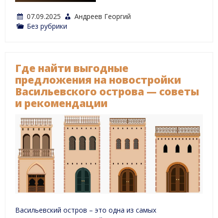
07.09.2025
Андреев Георгий
Без рубрики
Где найти выгодные
предложения на новостройки
Васильевского острова — советы
и рекомендации
Васильевский остров – это одна из самых