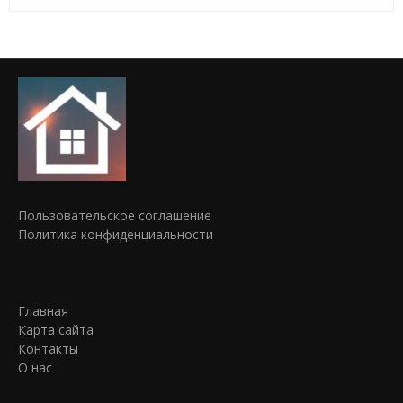
Пользовательское соглашение
Политика конфиденциальности
Главная
Карта сайта
Контакты
О нас