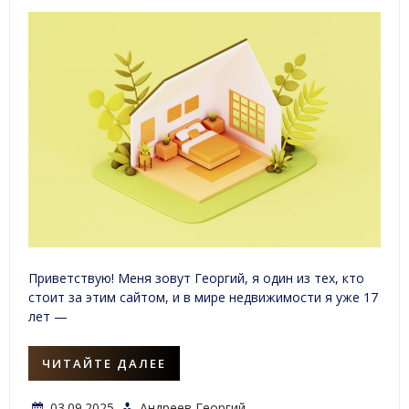
Приветствую! Меня зовут Георгий, я один из тех, кто
стоит за этим сайтом, и в мире недвижимости я уже 17
лет —
ЧИТАЙТЕ ДАЛЕЕ
03.09.2025
Андреев Георгий