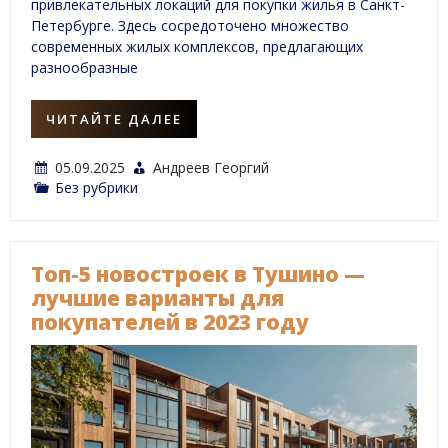
привлекательных локаций для покупки жилья в Санкт-
Петербурге. Здесь сосредоточено множество
современных жилых комплексов, предлагающих
разнообразные
ЧИТАЙТЕ ДАЛЕЕ
05.09.2025
Андреев Георгий
Без рубрики
Топ-5 новостроек в Тушино —
лучшие варианты для
покупателей в 2023 году