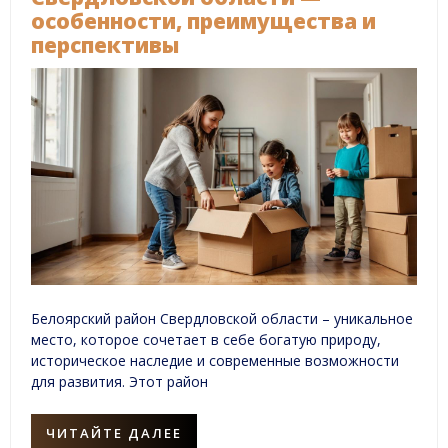
особенности, преимущества и
перспективы
Белоярский район Свердловской области – уникальное
место, которое сочетает в себе богатую природу,
историческое наследие и современные возможности
для развития. Этот район
ЧИТАЙТЕ ДАЛЕЕ