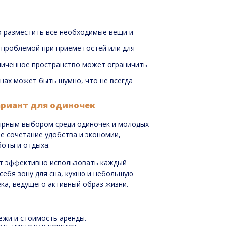
 разместить все необходимые вещи и
 проблемой при приеме гостей или для
ниченное пространство может ограничить
онах может быть шумно, что не всегда
риант для одиночек
ярным выбором среди одиночек и молодых
е сочетание удобства и экономии,
боты и отдыха.
т эффективно использовать каждый
себя зону для сна, кухню и небольшую
ка, ведущего активный образ жизни.
жи и стоимость аренды.