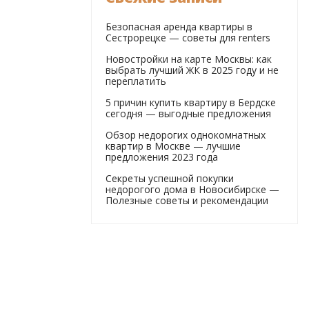
Безопасная аренда квартиры в
Сестрорецке — советы для renters
Новостройки на карте Москвы: как
выбрать лучший ЖК в 2025 году и не
переплатить
5 причин купить квартиру в Бердске
сегодня — выгодные предложения
Обзор недорогих однокомнатных
квартир в Москве — лучшие
предложения 2023 года
Секреты успешной покупки
недорогого дома в Новосибирске —
Полезные советы и рекомендации